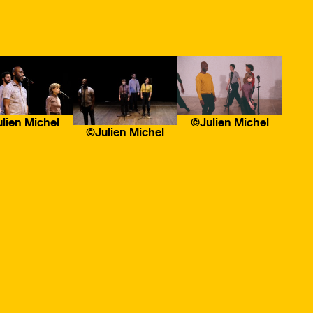
lien Michel
©Julien Michel
©Julien Michel