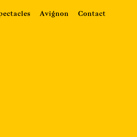
pectacles
Avignon
Contact