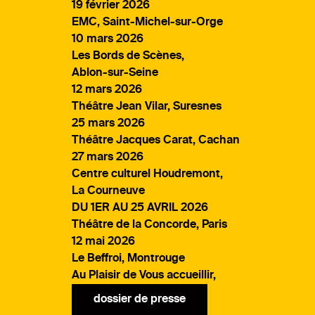
19 février 2026
EMC, Saint-Michel-sur-Orge
10 mars 2026
Les Bords de Scènes,
Ablon-sur-Seine
12 mars 2026
Théâtre Jean Vilar, Suresnes
25 mars 2026
Théâtre Jacques Carat, Cachan
27 mars 2026
Centre culturel Houdremont,
La Courneuve
DU 1ER AU 25 AVRIL 2026
Théâtre de la Concorde, Paris
12 mai 2026
Le Beffroi, Montrouge
Au Plaisir de Vous accueillir,
dossier de presse