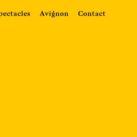
pectacles
Avignon
Contact