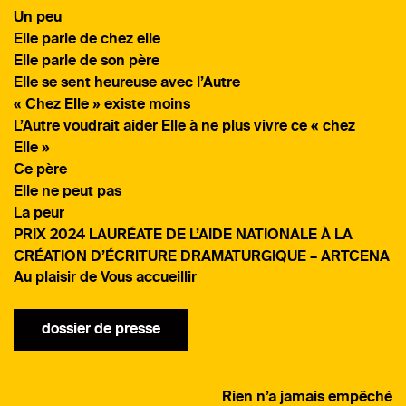
Un peu
Elle parle de chez elle
Elle parle de son père
Elle se sent heureuse avec l’Autre
« Chez Elle » existe moins
L’Autre voudrait aider Elle à ne plus vivre ce « chez
Elle »
Ce père
Elle ne peut pas
La peur
PRIX 2024 LAURÉATE DE L’AIDE NATIONALE À LA
CRÉATION D’ÉCRITURE DRAMATURGIQUE – ARTCENA
Au plaisir de Vous accueillir
dossier de presse
Rien n’a jamais empêché