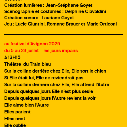
Création lumières
: Jean-Stéphane Goyet
Scénographie et costumes
: Delphine Ciavaldini
Création sonore :
Lauriane Goyet
Jeu :
Lucie Giuntini, Romane Brauer et Marie Orticoni
au festival d’Avignon 2025
du 5 au 23 juillet – les jours impairs
à 13H15
Théâtre du Train bleu
Sur la colline derrière chez Elle, Elle sort le chien
Si Elle était lui, Elle ne reviendrait pas
Sur la colline derrière chez Elle, Elle attend l’Autre
Depuis quelques jours Elle n’est plus seule
Depuis quelques jours l’Autre revient la voir
Elle aime bien l’Autre
Elles parlent
Elles rient
Elle oublie