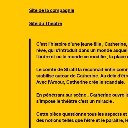
Site de la compagnie
Site du Théâtre
C’est l’histoire d’une jeune fille , Catherin
rêve, qui s’introduit dans un monde auquel
l’ordre et où le monde se modifie , la place 
Le comte de Strahl la reconnaît enfin comme
stabilise autour de Catherine. Au delà d’être
Avec l’Amour, Catherine crée le scandale.
En pénétrant sur scène , Catherine ouvre la
s’impose le théâtre c’est un miracle .
Cette pièce questionne tous les aspects et 
des notions telles que l’être et le paraître, le