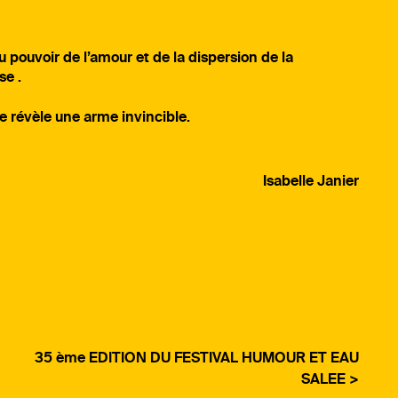
pouvoir de l’amour et de la dispersion de la
se .
 révèle une arme invincible.
Isabelle Janier
35 ème EDITION DU FESTIVAL HUMOUR ET EAU
SALEE >