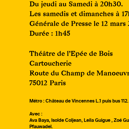
Du jeudi au Samedi à 20h30.
Les samedis et dimanches à 17
Générale de Presse le 12 mars
Durée : 1h45
Théâtre de l’Epée de Bois
Cartoucherie
Route du Champ de Manoeuv
75012 Paris
Métro : Château de Vincennes L.1 puis bus 112.
Avec :
Ava Baya, Isolde Coljean, Leila Guigue , Zoé Gu
Pfauwadel.