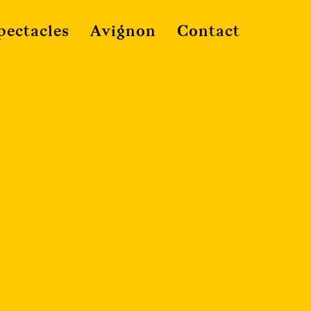
pectacles
Avignon
Contact