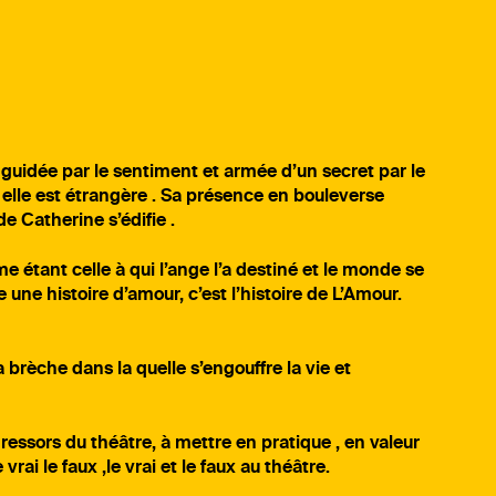
e, guidée par le sentiment et armée d’un secret par le
 elle est étrangère . Sa présence en bouleverse
de Catherine s’édifie .
 étant celle à qui l’ange l’a destiné et le monde se
 une histoire d’amour, c’est l’histoire de L’Amour.
 brèche dans la quelle s’engouffre la vie et
ressors du théâtre, à mettre en pratique , en valeur
 vrai le faux ,le vrai et le faux au théâtre.