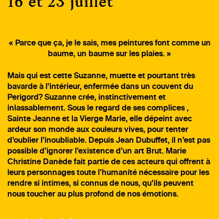
16 et 23 juillet
« Parce que ça, je le sais, mes peintures font comme un
baume, un baume sur les plaies. »
Mais qui est cette Suzanne, muette et pourtant très
bavarde à l’intérieur, enfermée dans un couvent du
Perigord? Suzanne crée, instinctivement et
inlassablement. Sous le regard de ses complices ,
Sainte Jeanne et la Vierge Marie, elle dépeint avec
ardeur son monde aux couleurs vives, pour tenter
d’oublier l’inoubliable. Depuis Jean Dubuffet, il n’est pas
possible d’ignorer l’existence d’un art Brut. Marie
Christine Danède fait partie de ces acteurs qui offrent à
leurs personnages toute l’humanité nécessaire pour les
rendre si intimes, si connus de nous, qu’ils peuvent
nous toucher au plus profond de nos émotions.