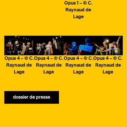
Opus 1 – © C.
Raynaud de
Lage
Opus 4 – © C.
Opus 4 – © C.
Opus 4 – © C.
Opus 4 – © C.
Raynaud de
Raynaud de
Raynaud de
Raynaud de
Lage
Lage
Lage
Lage
dossier de presse