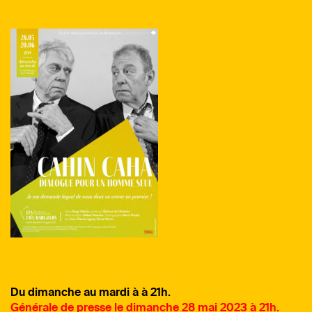
Du dimanche au mardi à à 21h.
Générale de presse le dimanche 28 mai
2023 à 21h.