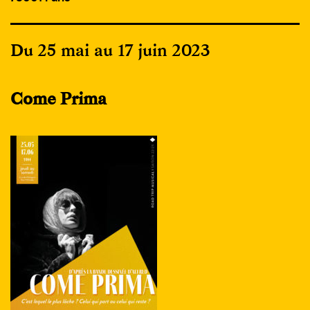
Du 25 mai au 17 juin 2023
Come Prima