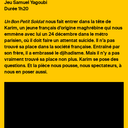
Jeu Samuel Yagoubi
Durée 1h20
Un Bon Petit Soldat
nous fait entrer dans la tête de
Karim, un jeune français d’origine maghrébine qui nous
emmène avec lui un 24 décembre dans le métro
parisien, où il doit faire un attentat suicide. Il n’a pas
trouvé sa place dans la société française. Entraîné par
son frère, il a embrassé le djihadisme. Mais il n’y a pas
vraiment trouvé sa place non plus. Karim se pose des
questions. Et la pièce nous pousse, nous spectateurs, à
nous en poser aussi.