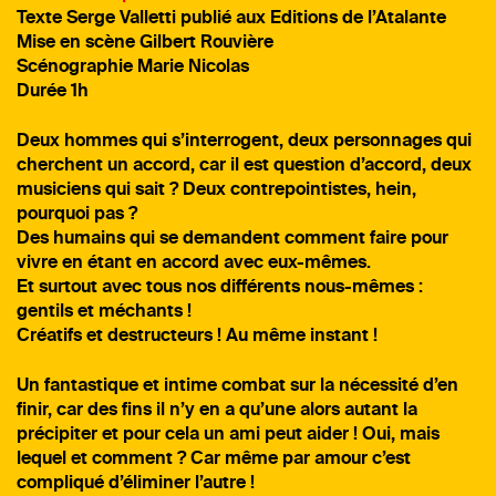
Texte Serge Valletti publié aux Editions de l’Atalante
Mise en scène Gilbert Rouvière
Scénographie Marie Nicolas
Durée 1h
Deux hommes qui s’interrogent, deux personnages qui
cherchent un accord, car il est question d’accord, deux
musiciens qui sait ? Deux contrepointistes, hein,
pourquoi pas ?
Des humains qui se demandent comment faire pour
vivre en étant en accord avec eux-mêmes.
Et surtout avec tous nos différents nous-mêmes :
gentils et méchants !
Créatifs et destructeurs ! Au même instant !
Un fantastique et intime combat sur la nécessité d’en
finir, car des fins il n’y en a qu’une alors autant la
précipiter et pour cela un ami peut aider ! Oui, mais
lequel et comment ? Car même par amour c’est
compliqué d’éliminer l’autre !