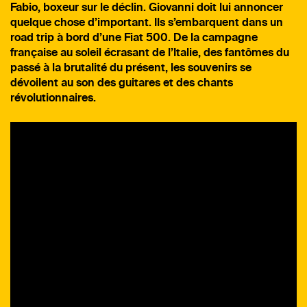
Fabio, boxeur sur le déclin. Giovanni doit lui annoncer
quelque chose d’important. Ils s’embarquent dans un
road trip à bord d’une Fiat 500. De la campagne
française au soleil écrasant de l’Italie, des fantômes du
passé à la brutalité du présent, les souvenirs se
dévoilent au son des guitares et des chants
révolutionnaires.