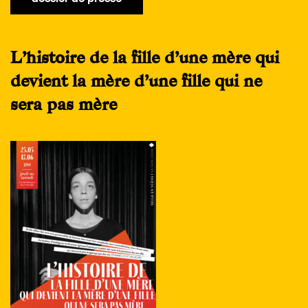
L’histoire de la fille d’une mère qui
devient la mère d’une fille qui ne
sera pas mère