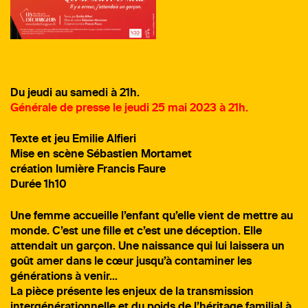
Du jeudi au samedi à 21h.
Générale de presse le jeudi 25 mai 2023 à 21h.
Texte et jeu Emilie Alfieri
Mise en scène Sébastien Mortamet
création lumière Francis Faure
Durée 1h10
Une femme accueille l’enfant qu’elle vient de mettre au
monde. C’est une fille et c’est une déception. Elle
attendait un garçon. Une naissance qui lui laissera un
goût amer dans le cœur jusqu’à contaminer les
générations à venir…
La pièce présente les enjeux de la transmission
intergénérationnelle et du poids de l’héritage familial à