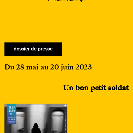
dossier de presse
Du 28 mai au 20 juin 2023
U
n bon petit soldat