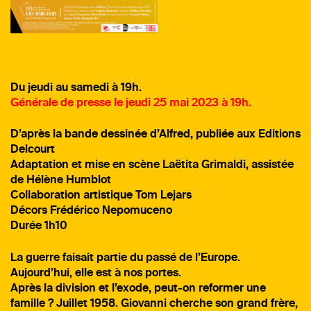
Du jeudi au samedi à 19h.
Générale de presse le jeudi 25 mai 2023 à 19h.
D’après la bande dessinée d’Alfred, publiée aux Editions
Delcourt
Adaptation et mise en scène Laëtita Grimaldi, assistée
de Hélène Humblot
Collaboration artistique Tom Lejars
Décors Frédérico Nepomuceno
Durée 1h10
La guerre faisait partie du passé de l’Europe.
Aujourd’hui, elle est à nos portes.
Après la division et l’exode, peut-on reformer une
famille ? Juillet 1958. Giovanni cherche son grand frère,