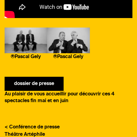
®Pascal Gely
®Pascal Gely
dossier de presse
Au plaisir de vous accueillir pour découvrir ces 4
spectacles fin mai et en juin
< Conférence de presse
Théâtre Artéphile