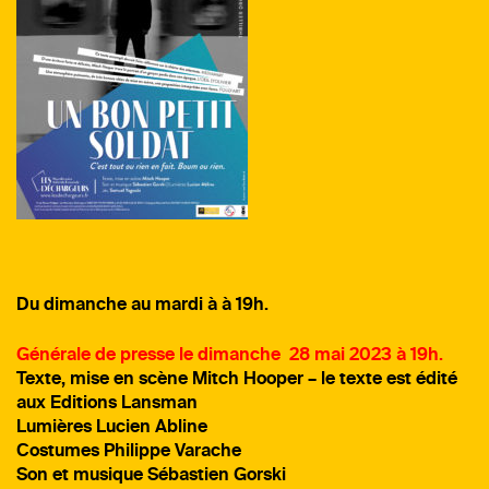
Du dimanche au mardi à à 19h.
Générale de presse le dimanche 28 mai
2023 à 19h.
Texte, mise en scène Mitch Hooper – le texte est édité
aux Editions Lansman
Lumières Lucien Abline
Costumes Philippe Varache
Son et musique Sébastien Gorski