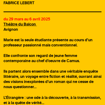
FABRICE LEBERT
du 29 mars au 6 avril 2025
Théâtre du Balcon
Avignon
Marie est la seule étudiante présente au cours d’un
professeur passionné mais conventionnel.
Elle confronte son regard de jeune femme
contemporaine au chef d’oeuvre de Camus.
Ils partent alors ensemble dans une véritable enquête
littéraire, un voyage entre fiction et réalité, ouvrant ainsi
des visions inexplorées d’un roman qui ne cesse de
nous questionner…
L’Étrangère : une ode à la découverte, à la transmission,
et à la quête de vérité…