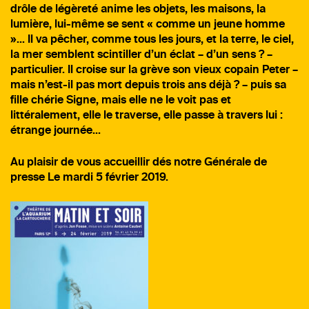
drôle de légèreté anime les objets, les maisons, la
lumière, lui-même se sent « comme un jeune homme
»… Il va pêcher, comme tous les jours, et la terre, le ciel,
la mer semblent scintiller d’un éclat – d’un sens ? –
particulier. Il croise sur la grève son vieux copain Peter –
mais n’est-il pas mort depuis trois ans déjà ? – puis sa
fille chérie Signe, mais elle ne le voit pas et
littéralement, elle le traverse, elle passe à travers lui :
étrange journée…
Au plaisir de vous accueillir dés notre Générale de
presse Le mardi 5 février 2019.