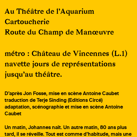
Au Théâtre de l’Aquarium
Cartoucherie
Route du Champ de Manœuvre
métro : Château de Vincennes (L.1)
navette jours de représentations
jusqu’au théâtre.
D’après Jon Fosse, mise en scène Antoine Caubet
traduction de Terje Sinding (Editions Circé)
adaptation, scénographie et mise en scène Antoine
Caubet
Un matin, Johannes naît. Un autre matin, 80 ans plus
tard, il se réveille. Tout est comme d’habitude, mais une