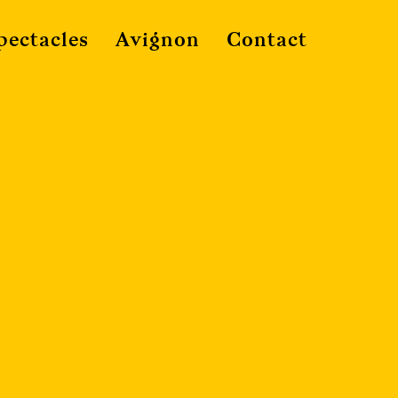
pectacles
Avignon
Contact