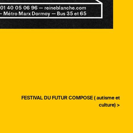
FESTIVAL DU FUTUR COMPOSE ( autisme et
culture) >