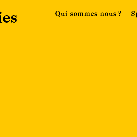
ies
Qui sommes nous ?
S