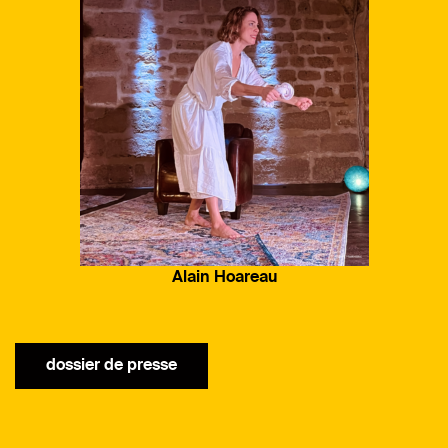
Alain Hoareau
dossier de presse