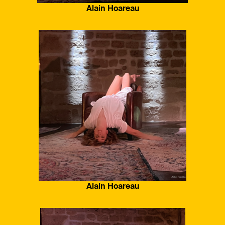
Alain Hoareau
Alain Hoareau