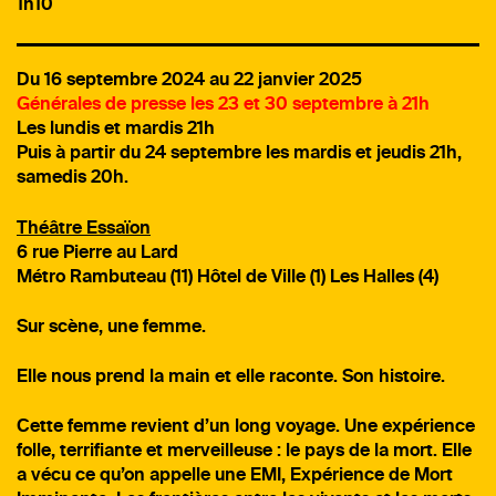
1h10
Du 16 septembre 2024 au 22 janvier 2025
Générales de presse les 23 et 30 septembre à 21h
Les lundis et mardis 21h
Puis à partir du 24 septembre les mardis et jeudis 21h,
samedis 20h.
Théâtre Essaïon
6 rue Pierre au Lard
Métro Rambuteau (11) Hôtel de Ville (1) Les Halles (4)
Sur scène, une femme.
Elle nous prend la main et elle raconte. Son histoire.
Cette femme revient d’un long voyage. Une expérience
folle, terrifiante et merveilleuse : le pays de la mort. Elle
a vécu ce qu’on appelle une EMI, Expérience de Mort