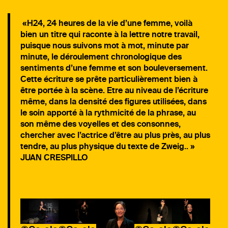
«
H24, 24 heures de la vie d’une femme
, voilà
bien un titre qui raconte à la lettre notre travail,
puisque nous suivons mot à mot, minute par
minute, le déroulement chronologique des
sentiments d’une femme et son bouleversement.
Cette écriture se prête particulièrement bien à
être portée à la scène. Etre au niveau de l’écriture
même, dans la densité des figures utilisées, dans
le soin apporté à la rythmicité de la phrase, au
son même des voyelles et des consonnes,
chercher avec l’actrice d’être au plus près, au plus
tendre, au plus physique du texte de Zweig.. »
JUAN CRESPILLO