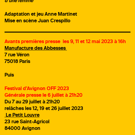
d’une femme
Adaptation et jeu Anne Martinet
Mise en scène Juan Crespillo
Avants premières presse les 9, 11 et 12 mai 2023 à 16h
Manufacture des Abbesses
7 rue Véron
75018 Paris
Puis
Festival d’Avignon OFF 2023
Générale presse le 6 juillet à 21h20
Du 7 au 29 juillet à 21h20
relâches les 12, 19 et 26 juillet 2023
Le Petit Louvre
23 rue Saint-Agricol
84000 Avignon