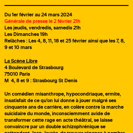
Du 1er février au 24 mars 2024
Générale de presse le 2 février 21h
Les jeudis, vendredis, samedis 21h
Les Dimanches 19h
Relâches : Les 4, 8, 11, 18 et 25 février ainsi que les 7, 8,
9 et 10 mars
La Scène Libre
4 Boulevard de Strasbourg
75010 Paris
M 4, 8 et 9 : Strasbourg St Denis
Un comédien misanthrope, hypocondriaque, ermite,
insatisfait de ce qu’on lui donne à jouer malgré ses
cinquante ans de carrière, en colère contre la marche
suicidaire du monde, inconsciemment avide de
transformer cette rage en acte théâtral, se laisse
convaincre par un double schizophrénique se