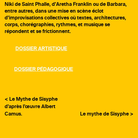
Niki de Saint Phalle
, d’
Aretha Franklin
ou de
Barbara,
entre autres,
dans une mise en scène éclot
d’improvisations collectives où textes, architectures,
corps, chorégraphies, rythmes, et musique se
répondent et se frictionnent.
DOSSIER ARTISTIQUE
DOSSIER PÉDAGOGIQUE
< Le Mythe de Sisyphe
d’après l’œuvre Albert
Camus.
Le mythe de Sisyphe >
NAVIGATION