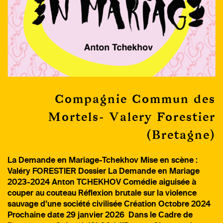
Compagnie Commun des
Mortels- Valery Forestier
(Bretagne)
La Demande en Mariage-Tchekhov Mise en scène :
Valéry FORESTIER Dossier La Demande en Mariage
2023-2024 Anton TCHEKHOV Comédie aiguisée à
couper au couteau Réflexion brutale sur la violence
sauvage d’une société civilisée Création Octobre 2024
Prochaine date 29 janvier 2026 Dans le Cadre de