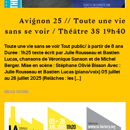
Avignon 25 // Toute une vie
sans se voir / Théâtre 3S 19h40
Toute une vie sans se voir Tout public/ à partir de 8 ans
Durée : 1h25 texte écrit par Julie Rousseau et Bastien
Lucas, chansons de Véronique Sanson et de Michel
Berger. Mise en scène : Stéphane Olivié Bisson Avec :
Julie Rousseau et Bastien Lucas (piano/voix) 05 juillet
au 26 juillet 2025 (Relâches : les […]
READ MORE