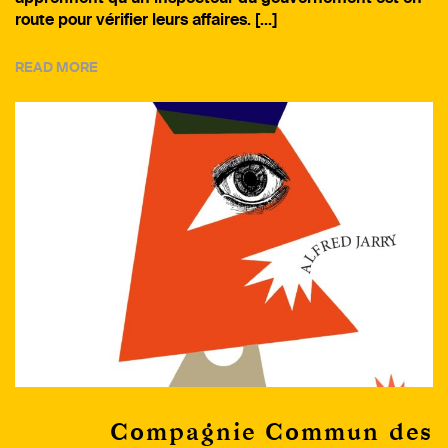
route pour vérifier leurs affaires. […]
READ MORE
Compagnie Commun des