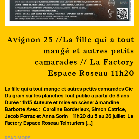
Avignon 25 //La fille qui a tout
mangé et autres petits
camarades // La Factory
Espace Roseau 11h20
La fille qui a tout mangé et autres petits camarades Cie
Du grain sur les planches Tout public à partir de 8 ans
Durée : 1h15 Auteure et mise en scène: Amandine
Barbotte Avec : Caroline Borderieux, Simon Catrice,
Jacob Porraz et Anna Sorin 11h20 du 5 au 26 juillet La
Factory Espace Roseau Teinturiers […]
READ MORE