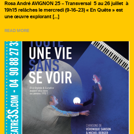
Rosa André AVIGNON 25 – Transversal 5 au 26 juillet à
19h15 relâches le mercredi (9-16-23) « En Quête » est
une œuvre explorant […]
READ MORE