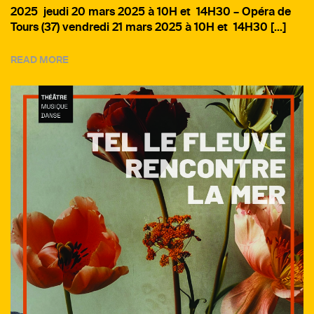
2025 jeudi 20 mars 2025 à 10H et 14H30 – Opéra de
Tours (37) vendredi 21 mars 2025 à 10H et 14H30 […]
READ MORE