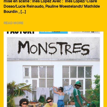
mise en scène : Ines Lopez Avec : Ines Lopez/ Claire
Dosso/Lucie Reinaudo, Pauline Woestelandt/ Mathilde
Bourdin , […]
READ MORE