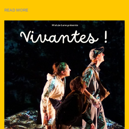
READ MORE