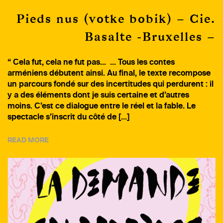
Pieds nus (votke bobik) – Cie.
Basalte -Bruxelles –
“ Cela fut, cela ne fut pas… … Tous les contes
arméniens débutent ainsi. Au final, le texte recompose
un parcours fondé sur des incertitudes qui perdurent : il
y a des éléments dont je suis certaine et d’autres
moins. C’est ce dialogue entre le réel et la fable. Le
spectacle s’inscrit du côté de […]
READ MORE