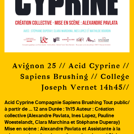
Avignon 25 // Acid Cyprine //
Sapiens Brushing // College
Joseph Vernet 14h45//
Acid Cyprine Compagnie Sapiens Brushing Tout public/
à partir de … 12 ans Durée : 1h15 Auteur : Création
collective (Alexandre Pavlata, Ines Lopez, Pauline
Woestelandt, Clara Marchina et Stéphane Duperay)
Mise en scène : Alexandre Pavlata et Assistante à la