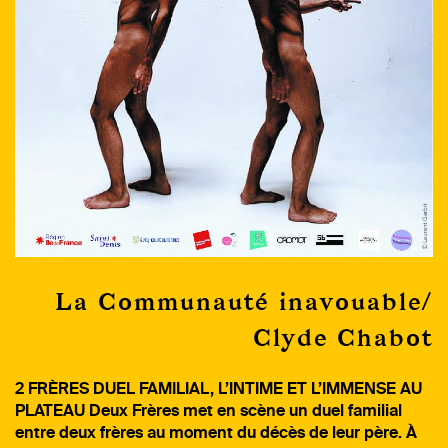
La Communauté inavouable/
Clyde Chabot
2 FRÈRES DUEL FAMILIAL, L’INTIME ET L’IMMENSE AU
PLATEAU Deux Frères met en scène un duel familial
entre deux frères au moment du décès de leur père. À