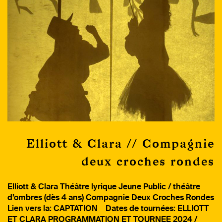
Elliott & Clara // Compagnie
deux croches rondes
Elliott & Clara Théâtre lyrique Jeune Public / théâtre
d’ombres (dès 4 ans) Compagnie Deux Croches Rondes
Lien vers la: CAPTATION Dates de tournées: ELLIOTT
ET CLARA PROGRAMMATION ET TOURNEE 2024 /