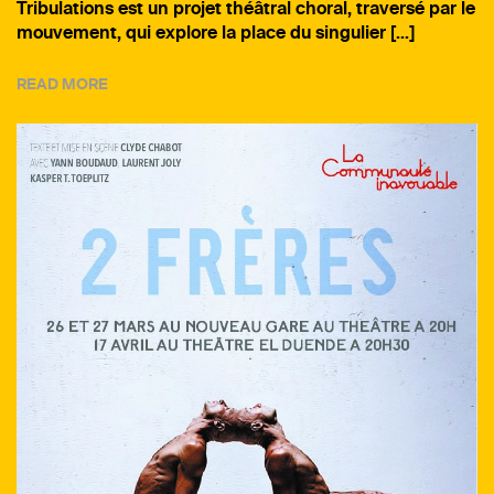
Tribulations est un projet théâtral choral, traversé par le
mouvement, qui explore la place du singulier […]
READ MORE