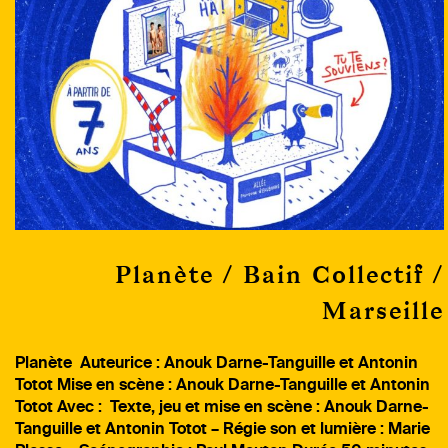
Planète / Bain Collectif /
Marseille
Planète Auteurice : Anouk Darne-Tanguille et Antonin
Totot Mise en scène : Anouk Darne-Tanguille et Antonin
Totot Avec : Texte, jeu et mise en scène : Anouk Darne-
Tanguille et Antonin Totot – Régie son et lumière : Marie