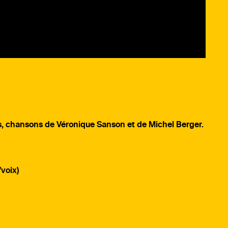
as, chansons de Véronique Sanson et de Michel Berger.
voix)