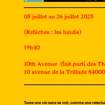
05 juillet au 26 juillet 2025
(
Relâches : les lundis)
19h40
10th Avenue (fait parti des Th
10 avenue de la Trillade 8400
Toute une vie sans se voir, comme une relect