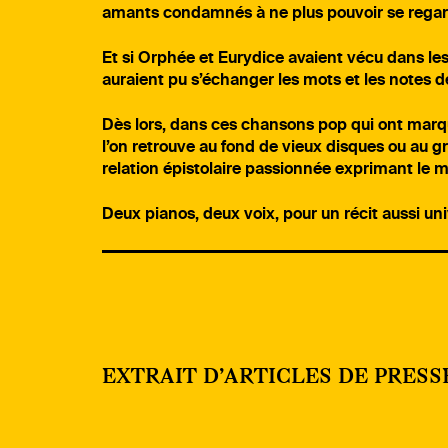
amants condamnés à ne plus pouvoir se regar
Et si Orphée et Eurydice avaient vécu dans les
auraient pu s’échanger les mots et les notes 
Dès lors, dans ces chansons pop qui ont marqu
l’on retrouve au fond de vieux disques ou au g
relation épistolaire passionnée exprimant le ma
Deux pianos, deux voix, pour un récit aussi uni
EXTRAIT D’ARTICLES DE PRESS