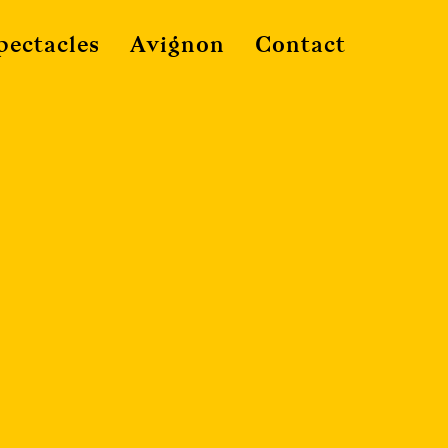
pectacles
Avignon
Contact