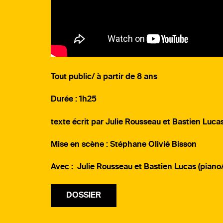
Tout public/ à partir de 8 ans
Durée : 1h25
texte écrit par Julie Rousseau et Bastien Luc
Mise en scène : Stéphane Olivié Bisson
Avec : Julie Rousseau et Bastien Lucas (piano/
DOSSIER