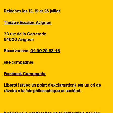
Relâches les 12, 19 et 26 juillet
Théâtre Essaïon-Avignon
33 rue de la Carreterie
84000 Avignon
Réservations:
04 90 25 63 48
site compagnie
Facebook Compagnie
Liberté ! (avec un point d’exclamation) est un cri de
révolte à la fois philosophique et sociétal.