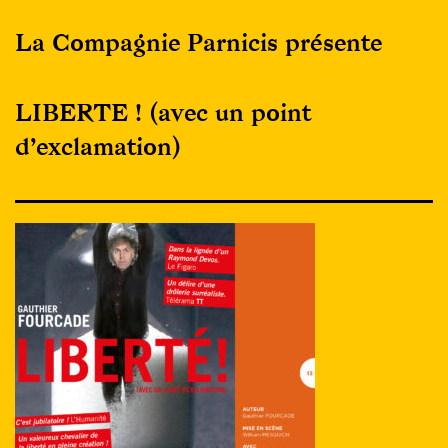
La Compagnie Parnicis présente
LIBERTE ! (avec un point
d’exclamation)