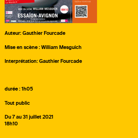
Auteur: Gauthier Fourcade
Mise en scène : William Mesguich
Interprétation: Gauthier Fourcade
durée : 1h05
Tout public
Du 7 au 31 juillet 2021
18h10