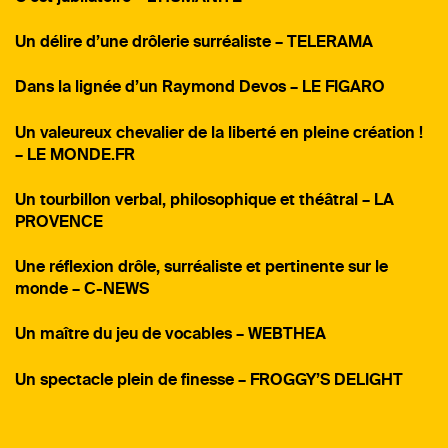
Un délire d’une drôlerie surréaliste – TELERAMA
Dans la lignée d’un Raymond Devos – LE FIGARO
Un valeureux chevalier de la liberté en pleine création !
– LE MONDE.FR
Un tourbillon verbal, philosophique et théâtral – LA
PROVENCE
Une réflexion drôle, surréaliste et pertinente sur le
monde – C-NEWS
Un maître du jeu de vocables – WEBTHEA
Un spectacle plein de finesse – FROGGY’S DELIGHT