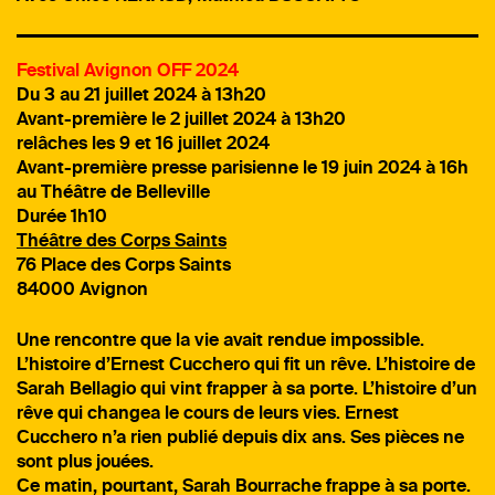
Festival Avignon OFF 2024
Du 3 au 21 juillet 2024 à 13h20
Avant-première le 2 juillet 2024 à 13h20
relâches les 9 et 16 juillet 2024
Avant-première presse parisienne le 19 juin 2024 à 16h
au Théâtre de Belleville
Durée 1h10
Théâtre des Corps Saints
76 Place des Corps Saints
84000 Avignon
Une rencontre que la vie avait rendue impossible.
L’histoire d’Ernest Cucchero qui fit un rêve. L’histoire de
Sarah Bellagio qui vint frapper à sa porte. L’histoire d’un
rêve qui changea le cours de leurs vies. Ernest
Cucchero n’a rien publié depuis dix ans. Ses pièces ne
sont plus jouées.
Ce matin, pourtant, Sarah Bourrache frappe à sa porte.