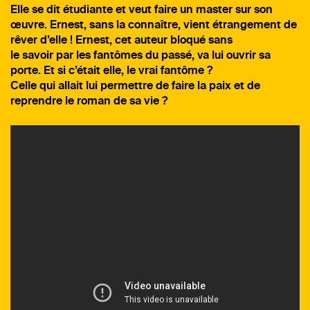
Elle se dit étudiante et veut faire un master sur son
œuvre. Ernest, sans la connaître, vient étrangement de
rêver d’elle ! Ernest, cet auteur bloqué sans
le savoir par les fantômes du passé, va lui ouvrir sa
porte. Et si c’était elle, le vrai fantôme ?
Celle qui allait lui permettre de faire la paix et de
reprendre le roman de sa vie ?