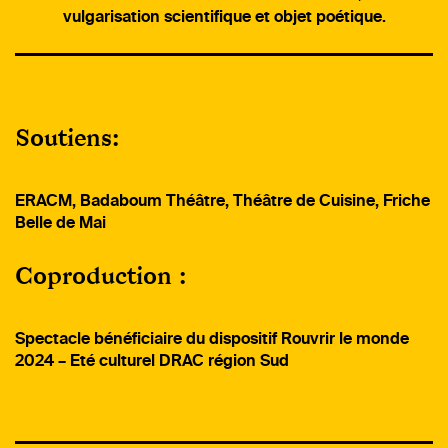
vulgarisation scientifique et objet poétique.
Soutiens:
ERACM, Badaboum Théâtre, Théâtre de Cuisine, Friche
Belle de Mai
Coproduction :
Spectacle bénéficiaire du dispositif Rouvrir le monde
2024 – Eté culturel DRAC région Sud