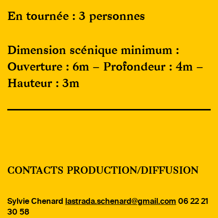
En tournée : 3 personnes
Dimension scénique minimum :
Ouverture : 6m – Profondeur : 4m –
Hauteur : 3m
CONTACTS PRODUCTION/DIFFUSION
Sylvie Chenard
lastrada.schenard@gmail.com
06 22 21
30 58