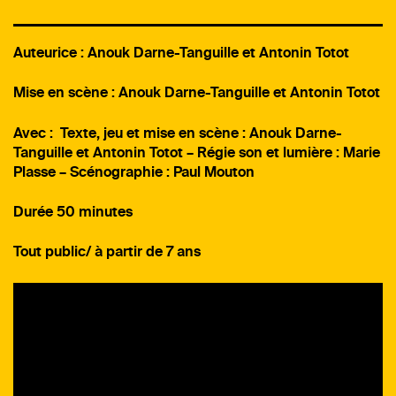
Auteurice : Anouk Darne-Tanguille et Antonin Totot
Mise en scène : Anouk Darne-Tanguille et Antonin Totot
Avec : Texte, jeu et mise en scène : Anouk Darne-
Tanguille et Antonin Totot – Régie son et lumière : Marie
Plasse – Scénographie : Paul Mouton
Durée 50 minutes
Tout public/ à partir de 7 ans