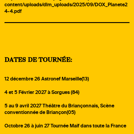
content/uploads/dlm_uploads/2025/09/DOX_Planete2
4-4.pdf
DATES DE TOURNÉE:
12 décembre 26 Astronef Marseille(13)
4 et 5 Février 2027 à Sorgues (84)
5 au 9 avril 2027 Théâtre du Briançonnais, Scène
conventionnée de Briançon(05)
Octobre 26 à juin 27 Tournée Maif dans toute la France