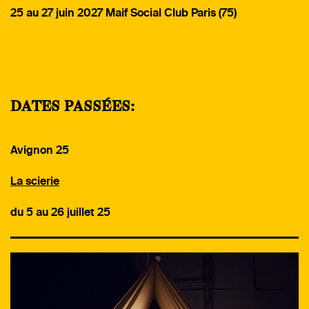
25 au 27 juin 2027 Maif Social Club Paris (75)
DATES PASSÉES:
Avignon 25
La scierie
du 5 au 26 juillet 25