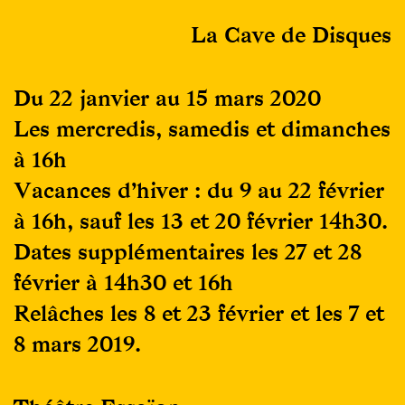
La Cave de Disques
Du 22 janvier au 15 mars 2020
Les mercredis, samedis et dimanches
à 16h
Vacances d’hiver : du 9 au 22 février
à 16h, sauf les 13 et 20 février 14h30.
Dates supplémentaires les 27 et 28
février à 14h30 et 16h
Relâches les 8 et 23 février et les 7 et
8 mars 2019.