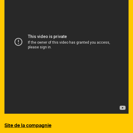
Site de la compagnie