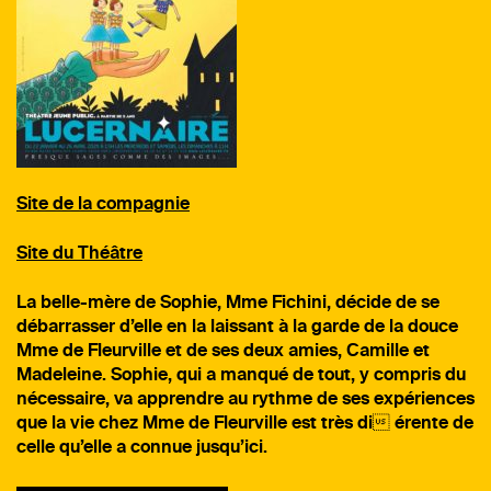
Site de la compagnie
Site du Théâtre
La belle-mère de Sophie, Mme Fichini, décide de se
débarrasser d’elle en la laissant à la garde de la douce
Mme de Fleurville et de ses deux amies, Camille et
Madeleine. Sophie, qui a manqué de tout, y compris du
nécessaire, va apprendre au rythme de ses expériences
que la vie chez Mme de Fleurville est très di érente de
celle qu’elle a connue jusqu’ici.