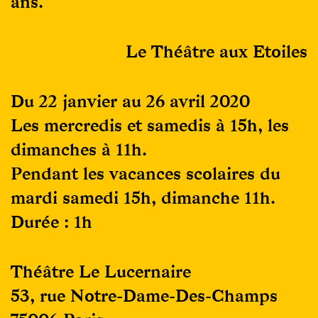
ans.
Le Théâtre aux Etoiles
Du 22 janvier au 26 avril 2020
Les mercredis et samedis à 15h, les
dimanches à 11h.
Pendant les vacances scolaires du
mardi samedi 15h, dimanche 11h.
Durée : 1h
Théâtre Le Lucernaire
53, rue Notre-Dame-Des-Champs