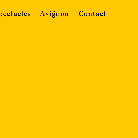
pectacles
Avignon
Contact