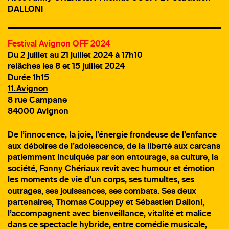
DALLONI
Festival Avignon OFF 2024
Du 2 juillet au 21 juillet 2024 à 17h10
relâches les 8 et 15 juillet 2024
Durée 1h15
11.Avignon
8 rue Campane
84000 Avignon
De l’innocence, la joie, l’énergie frondeuse de l’enfance
aux déboires de l’adolescence, de la liberté aux carcans
patiemment inculqués par son entourage, sa culture, la
société, Fanny Chériaux revit avec humour et émotion
les moments de vie d’un corps, ses tumultes, ses
outrages, ses jouissances, ses combats. Ses deux
partenaires, Thomas Couppey et Sébastien Dalloni,
l’accompagnent avec bienveillance, vitalité et malice
dans ce spectacle hybride, entre comédie musicale,