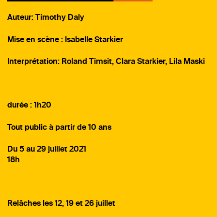
Auteur: Timothy Daly
Mise en scène : Isabelle Starkier
Interprétation: Roland Timsit, Clara Starkier, Lila Maski
durée : 1h20
Tout public à partir de 10 ans
Du 5 au 29 juillet 2021
18h
Relâches les 12, 19 et 26 juillet