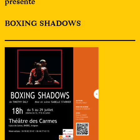
présente
BOXING SHADOWS