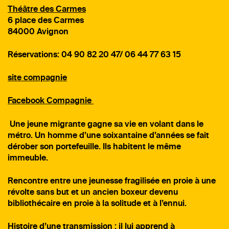
Théâtre des Carmes
6 place des Carmes
84000 Avignon
Réservations: 04 90 82 20 47/ 06 44 77 63 15
site compagnie
Facebook Compagnie
Une jeune migrante gagne sa vie en volant dans le
métro. Un homme d’une soixantaine d’années se fait
dérober son portefeuille. Ils habitent le même
immeuble.
Rencontre entre une jeunesse fragilisée en proie à une
révolte sans but et un ancien boxeur devenu
bibliothécaire en proie à la solitude et à l’ennui.
Histoire d’une transmission : il lui apprend à