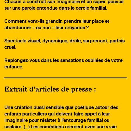
Chacun a construit son imaginaire et un super-pouvoir
sur une parole entendue dans le cercle familial.
Comment vont-ils grandir, prendre leur place et
abandonner – ou non – leur croyance ?
Spectacle visuel, dynamique, drôle, surprenant, parfois
cruel.
Replongez-vous dans les sensations oubliées de votre
enfance.
Extrait d’articles de presse :
Une création aussi sensible que poétique autour des
enfants particuliers qui doivent faire appel à leur
imaginaire pour résister à l’entourage familial ou
scolaire. (…) Les comédiens recréent avec une vraie