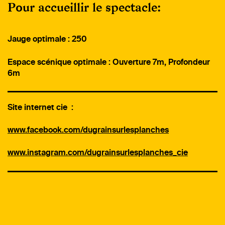
Pour accueillir le spectacle:
Jauge optimale : 250
Espace scénique optimale : Ouverture 7m, Profondeur
6m
Site internet cie :
www.facebook.com/dugrainsurlesplanches
www.instagram.com/dugrainsurlesplanches_cie