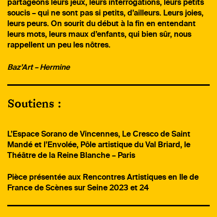
partageons leurs jeux, leurs interrogations, leurs petits
soucis – qui ne sont pas si petits, d’ailleurs. Leurs joies,
leurs peurs. On sourit du début à la fin en entendant
leurs mots, leurs maux d’enfants, qui bien sûr, nous
rappellent un peu les nôtres.
Baz’Art – Hermine
Soutiens :
L’Espace Sorano de Vincennes, Le Cresco de Saint
Mandé et l’Envolée, Pôle artistique du Val Briard, le
Théâtre de la Reine Blanche – Paris
Pièce présentée aux Rencontres Artistiques en Ile de
France de Scènes sur Seine 2023 et 24