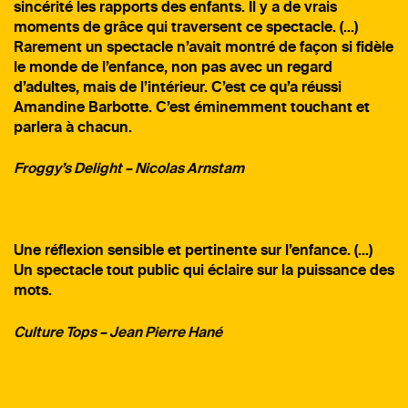
sincérité les rapports des enfants. Il y a de vrais
moments de grâce qui traversent ce spectacle. (…)
Rarement un spectacle n’avait montré de façon si fidèle
le monde de l’enfance, non pas avec un regard
d’adultes, mais de l’intérieur. C’est ce qu’a réussi
Amandine Barbotte. C’est éminemment touchant et
parlera à chacun.
Froggy’s Delight – Nicolas Arnstam
Une réflexion sensible et pertinente sur l’enfance. (…)
Un spectacle tout public qui éclaire sur la puissance des
mots.
Culture Tops – Jean Pierre Hané