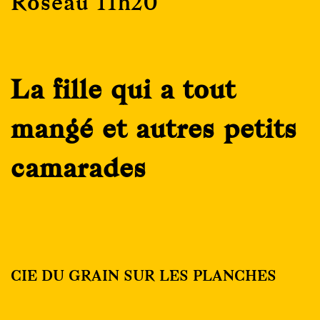
Roseau 11h20
La fille qui a tout
mangé et autres petits
camarades
CIE DU GRAIN SUR LES PLANCHES