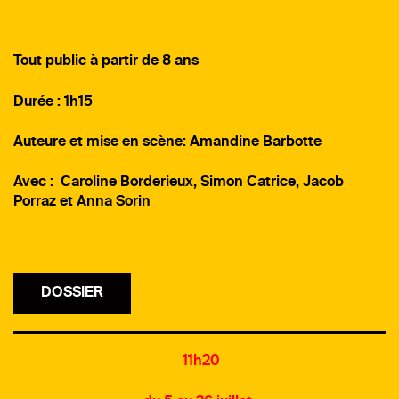
Tout public à partir de 8 ans
Durée : 1h15
Auteure et mise en scène: Amandine Barbotte
Avec : Caroline Borderieux, Simon Catrice, Jacob
Porraz et Anna Sorin
DOSSIER
11h20