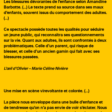
Les blessures dévorantes de l’enfance selon Amandine
Barbotte.
(…)
Le texte prend sa source dans ses maux
d’enfants, souvent issus du comportement des adultes.
(…)
Ce spectacle possède toutes les qualités pour séduire
un jeune public, qui reconnaîtra ses questionnements
sur la vie. Quant aux adultes, ils sont confrontés à deux
problématiques. Celle d’un parent, qui risque de
blesser, et celle d’un ancien gamin qui fait avec ses
blessures passées.
L’œil d’Olivier – Marie Céline Nivière
Une mise en scène virevoltante et colorée. (…)
La pièce nous enveloppe dans une bulle d’enfance et
de tendresse qu’on n’a pas envie de voir s’éclater. Nous