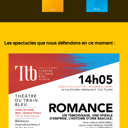
Les spectacles que nous défendons en ce moment :